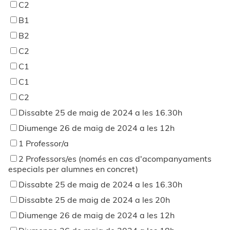
C2
B1
B2
C2
C1
C1
C2
Dissabte 25 de maig de 2024 a les 16.30h
Diumenge 26 de maig de 2024 a les 12h
1 Professor/a
2 Professors/es (només en cas d'acompanyaments
especials per alumnes en concret)
Dissabte 25 de maig de 2024 a les 16.30h
Dissabte 25 de maig de 2024 a les 20h
Diumenge 26 de maig de 2024 a les 12h