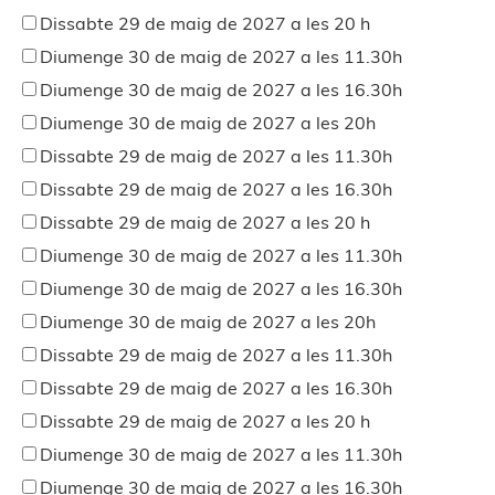
Dissabte 29 de maig de 2027 a les 20 h
Diumenge 30 de maig de 2027 a les 11.30h
Diumenge 30 de maig de 2027 a les 16.30h
Diumenge 30 de maig de 2027 a les 20h
Dissabte 29 de maig de 2027 a les 11.30h
Dissabte 29 de maig de 2027 a les 16.30h
Dissabte 29 de maig de 2027 a les 20 h
Diumenge 30 de maig de 2027 a les 11.30h
Diumenge 30 de maig de 2027 a les 16.30h
Diumenge 30 de maig de 2027 a les 20h
Dissabte 29 de maig de 2027 a les 11.30h
Dissabte 29 de maig de 2027 a les 16.30h
Dissabte 29 de maig de 2027 a les 20 h
Diumenge 30 de maig de 2027 a les 11.30h
Diumenge 30 de maig de 2027 a les 16.30h