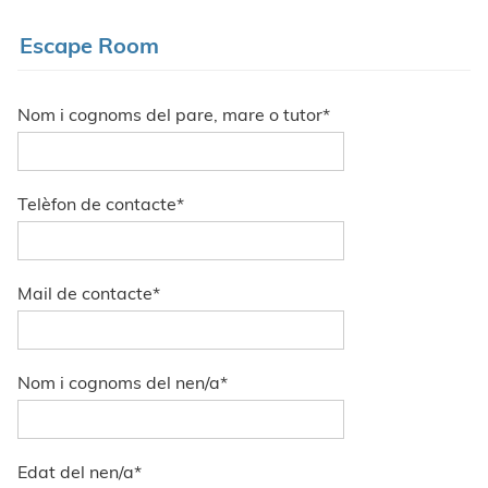
Escape Room
Nom i cognoms del pare, mare o tutor
*
Telèfon de contacte
*
Mail de contacte
*
Nom i cognoms del nen/a
*
Edat del nen/a
*