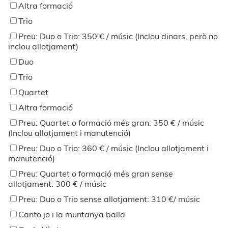
Altra formació
Trio
Preu: Duo o Trio: 350 € / músic (Inclou dinars, però no
inclou allotjament)
Duo
Trio
Quartet
Altra formació
Preu: Quartet o formació més gran: 350 € / músic
(Inclou allotjament i manutenció)
Preu: Duo o Trio: 360 € / músic (Inclou allotjament i
manutenció)
Preu: Quartet o formació més gran sense
allotjament: 300 € / músic
Preu: Duo o Trio sense allotjament: 310 €/ músic
Canto jo i la muntanya balla