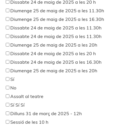
Dissabte 24 de maig de 2025 a les 20 h
Diumenge 25 de maig de 2025 a les 11.30h
Diumenge 25 de maig de 2025 a les 16.30h
Dissabte 24 de maig de 2025 a les 11.30h
Dissabte 24 de maig de 2025 a les 11.30h
Diumenge 25 de maig de 2025 a les 20h
Dissabte 24 de maig de 2025 a les 20 h
Dissabte 24 de maig de 2025 a les 16.30h
Diumenge 25 de maig de 2025 a les 20h
Sí
No
Assalt al teatre
Sí Sí Sí
Dilluns 31 de març de 2025 - 12h
Sessió de les 10 h