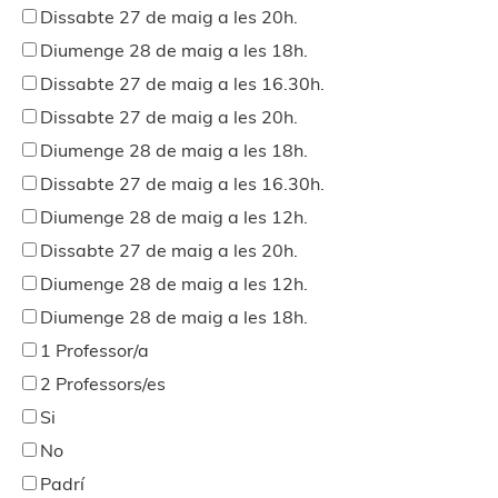
Dissabte 27 de maig a les 20h.
Diumenge 28 de maig a les 18h.
Dissabte 27 de maig a les 16.30h.
Dissabte 27 de maig a les 20h.
Diumenge 28 de maig a les 18h.
Dissabte 27 de maig a les 16.30h.
Diumenge 28 de maig a les 12h.
Dissabte 27 de maig a les 20h.
Diumenge 28 de maig a les 12h.
Diumenge 28 de maig a les 18h.
1 Professor/a
2 Professors/es
Si
No
Padrí