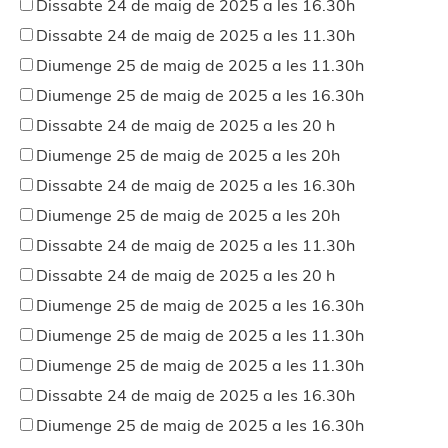
Dissabte 24 de maig de 2025 a les 16.30h
Dissabte 24 de maig de 2025 a les 11.30h
Diumenge 25 de maig de 2025 a les 11.30h
Diumenge 25 de maig de 2025 a les 16.30h
Dissabte 24 de maig de 2025 a les 20 h
Diumenge 25 de maig de 2025 a les 20h
Dissabte 24 de maig de 2025 a les 16.30h
Diumenge 25 de maig de 2025 a les 20h
Dissabte 24 de maig de 2025 a les 11.30h
Dissabte 24 de maig de 2025 a les 20 h
Diumenge 25 de maig de 2025 a les 16.30h
Diumenge 25 de maig de 2025 a les 11.30h
Diumenge 25 de maig de 2025 a les 11.30h
Dissabte 24 de maig de 2025 a les 16.30h
Diumenge 25 de maig de 2025 a les 16.30h