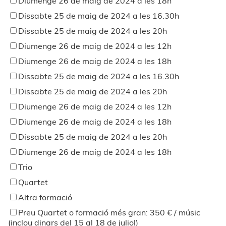
Diumenge 26 de maig de 2024 a les 18h
Dissabte 25 de maig de 2024 a les 16.30h
Dissabte 25 de maig de 2024 a les 20h
Diumenge 26 de maig de 2024 a les 12h
Diumenge 26 de maig de 2024 a les 18h
Dissabte 25 de maig de 2024 a les 16.30h
Dissabte 25 de maig de 2024 a les 20h
Diumenge 26 de maig de 2024 a les 12h
Diumenge 26 de maig de 2024 a les 18h
Dissabte 25 de maig de 2024 a les 20h
Diumenge 26 de maig de 2024 a les 18h
Trio
Quartet
Altra formació
Preu Quartet o formació més gran: 350 € / músic
(inclou dinars del 15 al 18 de juliol)