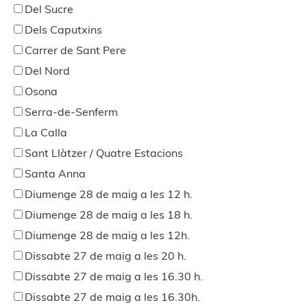
Del Sucre
Dels Caputxins
Carrer de Sant Pere
Del Nord
Osona
Serra-de-Senferm
La Calla
Sant Llàtzer / Quatre Estacions
Santa Anna
Diumenge 28 de maig a les 12 h.
Diumenge 28 de maig a les 18 h.
Diumenge 28 de maig a les 12h.
Dissabte 27 de maig a les 20 h.
Dissabte 27 de maig a les 16.30 h.
Dissabte 27 de maig a les 16.30h.