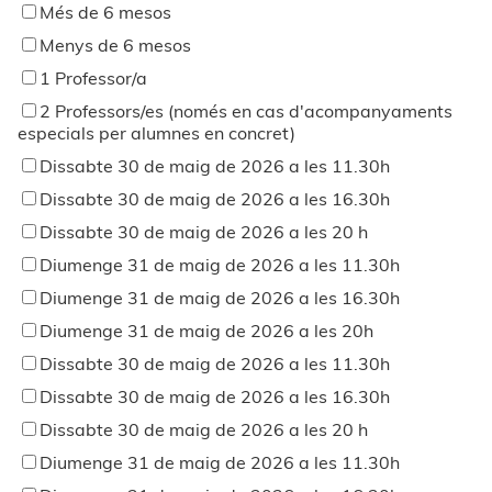
Més de 6 mesos
Menys de 6 mesos
1 Professor/a
2 Professors/es (només en cas d'acompanyaments
especials per alumnes en concret)
Dissabte 30 de maig de 2026 a les 11.30h
Dissabte 30 de maig de 2026 a les 16.30h
Dissabte 30 de maig de 2026 a les 20 h
Diumenge 31 de maig de 2026 a les 11.30h
Diumenge 31 de maig de 2026 a les 16.30h
Diumenge 31 de maig de 2026 a les 20h
Dissabte 30 de maig de 2026 a les 11.30h
Dissabte 30 de maig de 2026 a les 16.30h
Dissabte 30 de maig de 2026 a les 20 h
Diumenge 31 de maig de 2026 a les 11.30h