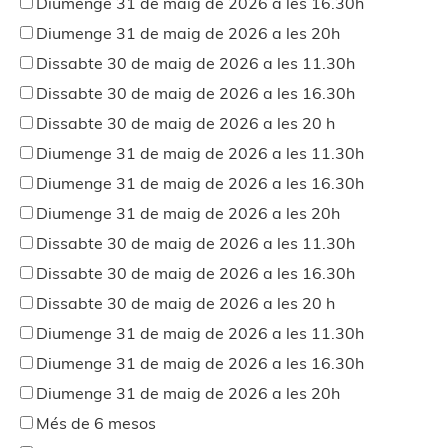
Diumenge 31 de maig de 2026 a les 16.30h
Diumenge 31 de maig de 2026 a les 20h
Dissabte 30 de maig de 2026 a les 11.30h
Dissabte 30 de maig de 2026 a les 16.30h
Dissabte 30 de maig de 2026 a les 20 h
Diumenge 31 de maig de 2026 a les 11.30h
Diumenge 31 de maig de 2026 a les 16.30h
Diumenge 31 de maig de 2026 a les 20h
Dissabte 30 de maig de 2026 a les 11.30h
Dissabte 30 de maig de 2026 a les 16.30h
Dissabte 30 de maig de 2026 a les 20 h
Diumenge 31 de maig de 2026 a les 11.30h
Diumenge 31 de maig de 2026 a les 16.30h
Diumenge 31 de maig de 2026 a les 20h
Més de 6 mesos