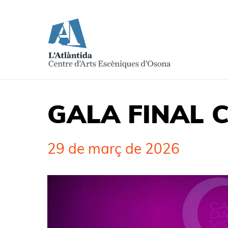
GALA FINAL 
29 de març de 2026