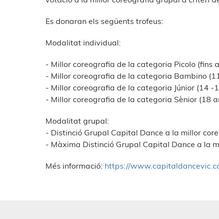
Es donaran els següents trofeus:
Modalitat individual:
- Millor coreografia de la categoria Picolo (fins 
- Millor coreografia de la categoria Bambino (1
- Millor coreografia de la categoria Júnior (14 -
- Millor coreografia de la categoria Sènior (18 
Modalitat grupal:
- Distinció Grupal Capital Dance a la millor cor
- Màxima Distinció Grupal Capital Dance a la mill
Més informació:
https://www.capitaldancevic.c