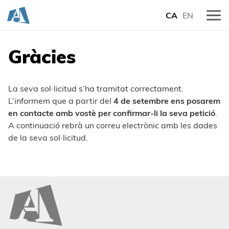
CA
EN
Gràcies
La seva sol·licitud s’ha tramitat correctament.
L’informem que a partir del
4 de setembre ens posarem
en contacte amb vostè per confirmar-li la seva petició
.
A continuació rebrà un correu electrònic amb les dades
de la seva sol·licitud.