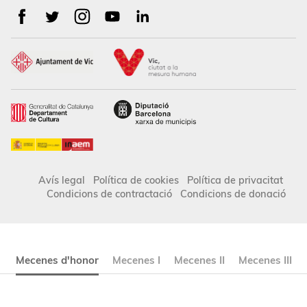
Avís legal
Política de cookies
Política de privacitat
Condicions de contractació
Condicions de donació
Mecenes d'honor
Mecenes I
Mecenes II
Mecenes III