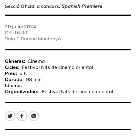
Secció Oficial a concurs.
Spanish Premiere
20 juliol 2024
DS
16:00
Sala 1 Ramon Montanyà
Gèneres
Cinema
Cicles
Festival Nits de cinema oriental
Preu
6 €
Durada
98 min
Idioma
-
Organitzadors
Festival Nits de cinema oriental