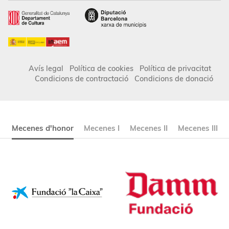
Avís legal
Política de cookies
Política de privacitat
Condicions de contractació
Condicions de donació
Mecenes d'honor
Mecenes I
Mecenes II
Mecenes III