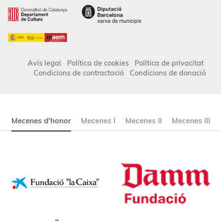
Avís legal
Política de cookies
Política de privacitat
Condicions de contractació
Condicions de donació
Mecenes d'honor
Mecenes I
Mecenes II
Mecenes III