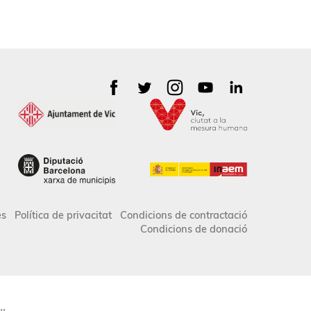
es
Política de privacitat
Condicions de contractació
Condicions de donació