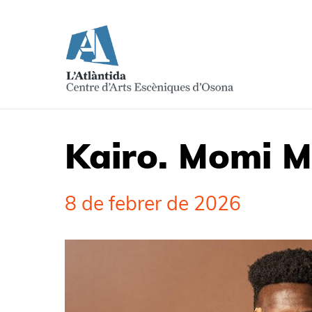
Kairo. Momi 
8 de febrer de 2026