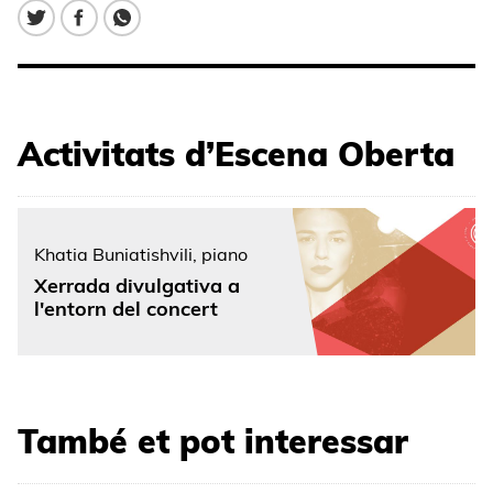
Activitats d’Escena Oberta
Khatia Buniatishvili, piano
Xerrada divulgativa a
l'entorn del concert
També et pot interessar