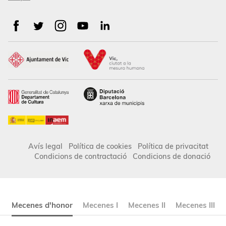
Avís legal
Política de cookies
Política de privacitat
Condicions de contractació
Condicions de donació
Mecenes d'honor
Mecenes I
Mecenes II
Mecenes III