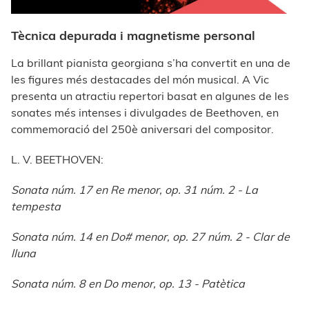
Tècnica depurada i magnetisme personal
La brillant pianista georgiana s’ha convertit en una de
les figures més destacades del món musical. A Vic
presenta un atractiu repertori basat en algunes de les
sonates més intenses i divulgades de Beethoven, en
commemoració del 250è aniversari del compositor.
L. V. BEETHOVEN:
Sonata núm. 17 en Re menor, op. 31 núm. 2 - La
tempesta
Sonata núm. 14 en Do# menor, op. 27 núm. 2 - Clar de
lluna
Sonata núm. 8 en Do menor, op. 13 - Patètica