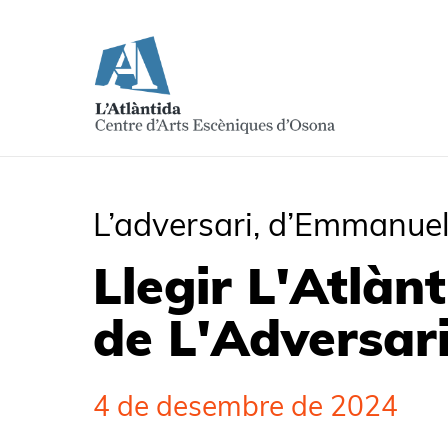
L’adversari, d’Emmanuel
Llegir L'Atlànt
de L'Adversar
4 de desembre de 2024