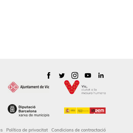
es
Política de privacitat
Condicions de contractació