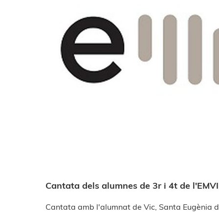
Cantata dels alumnes de 3r i 4t de l'EMV
Cantata amb l'alumnat de Vic, Santa Eugènia de