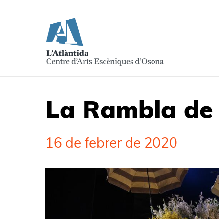
La Rambla de l
16 de febrer de 2020