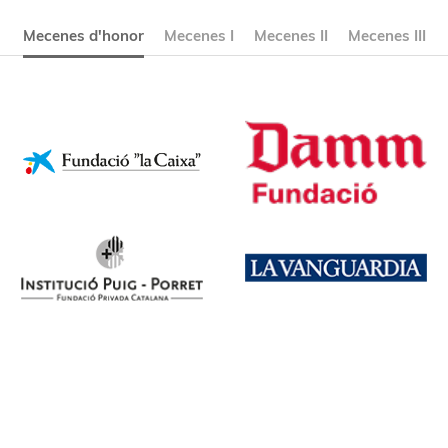
Mecenes d'honor
Mecenes I
Mecenes II
Mecenes III