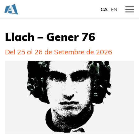
CA
EN
Llach – Gener 76
Del 25 al 26 de Setembre de 2026