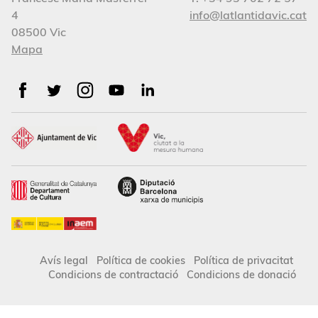
4
info@latlantidavic.cat
08500 Vic
Mapa
Avís legal
Política de cookies
Política de privacitat
Condicions de contractació
Condicions de donació