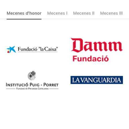
Mecenes d'honor
Mecenes I
Mecenes II
Mecenes III