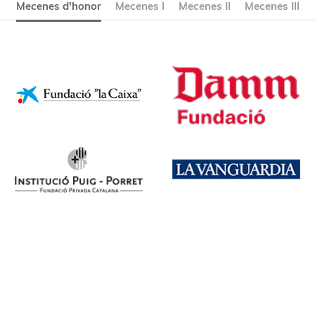
Mecenes d'honor
Mecenes I
Mecenes II
Mecenes III