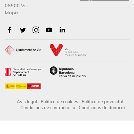
08500 Vic
Mapa
Avís legal
Política de cookies
Política de privacitat
Condicions de contractació
Condicions de donació