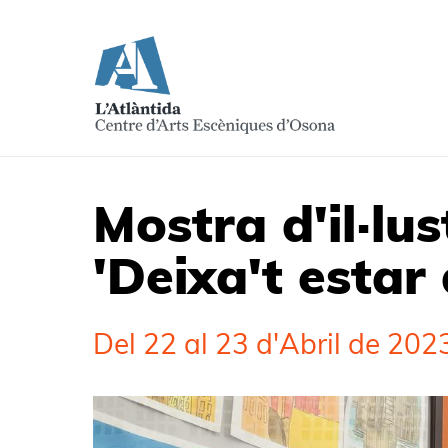
Mostra d'il·lu
'Deixa't estar
Del 22 al 23 d'Abril de 202