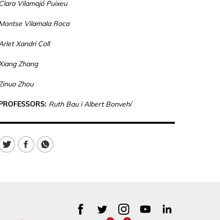
Clara Vilamajó Puixeu
Montse Vilamala Roca
Arlet Xandri Coll
Xiang Zhang
Zinuo Zhou
PROFESSORS:
Ruth Bau i Albert Bonvehí