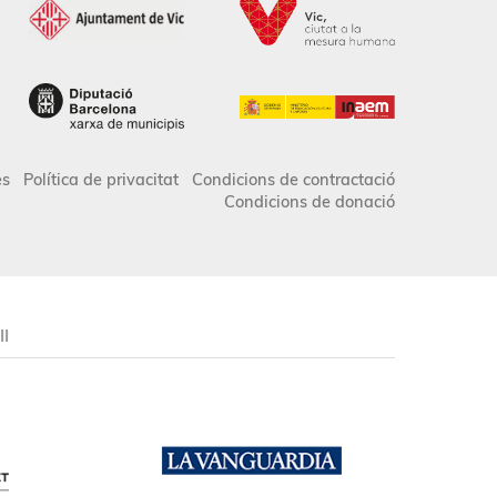
es
Política de privacitat
Condicions de contractació
Condicions de donació
II