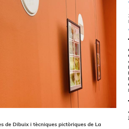
s de Dibuix i tècniques pictòriques de La