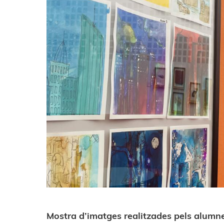
Mostra d’imatges realitzades pels alumne