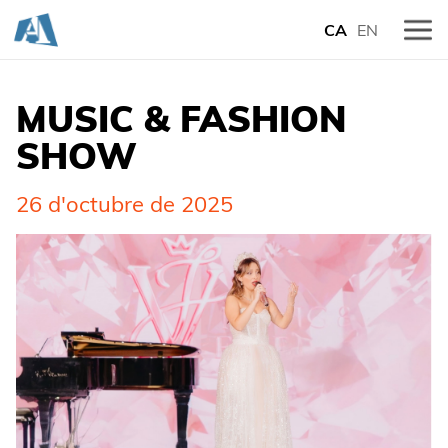
CA
EN
MUSIC & FASHION
SHOW
26 d'octubre de 2025