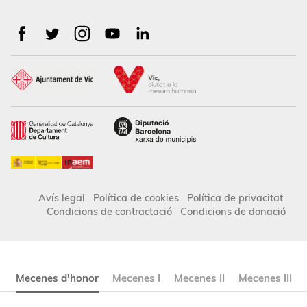
Avís legal
Política de cookies
Política de privacitat
Condicions de contractació
Condicions de donació
Mecenes d'honor
Mecenes I
Mecenes II
Mecenes III