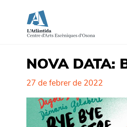
NOVA DATA: B
27 de febrer de 2022