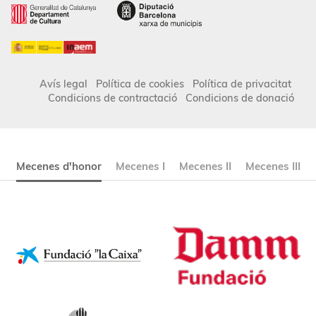
Avís legal
Política de cookies
Política de privacitat
Condicions de contractació
Condicions de donació
Mecenes d'honor
Mecenes I
Mecenes II
Mecenes III