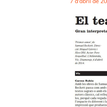
7 d'abril de 2