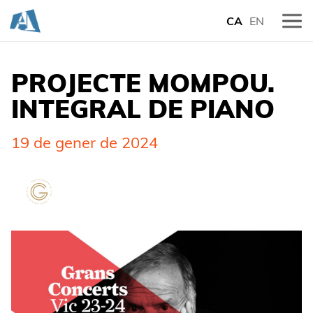
CA
EN
PROJECTE MOMPOU.
INTEGRAL DE PIANO
19 de gener de 2024