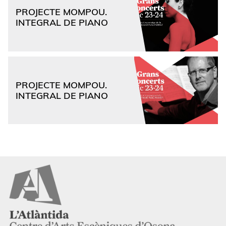
PROJECTE MOMPOU.
INTEGRAL DE PIANO
PROJECTE MOMPOU.
INTEGRAL DE PIANO