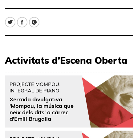
Activitats d’Escena Oberta
PROJECTE MOMPOU.
INTEGRAL DE PIANO
Xerrada divulgativa
'Mompou, la música que
neix dels dits' a càrrec
d'Emili Brugalla