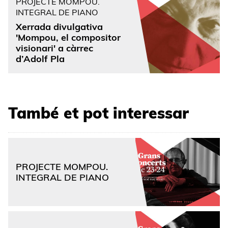
PROJECTE MOMPOU.
INTEGRAL DE PIANO
Xerrada divulgativa
'Mompou, el compositor
visionari' a càrrec
d’Adolf Pla
També et pot interessar
PROJECTE MOMPOU.
INTEGRAL DE PIANO