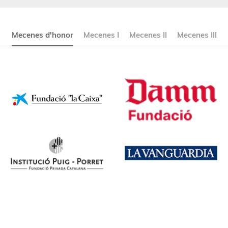
Mecenes d'honor
Mecenes I
Mecenes II
Mecenes III