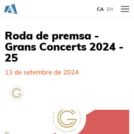
CA
EN
Roda de premsa -
Grans Concerts 2024 -
25
13 de setembre de 2024