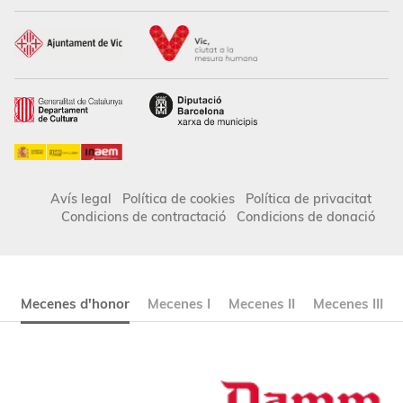
Avís legal
Política de cookies
Política de privacitat
Condicions de contractació
Condicions de donació
Mecenes d'honor
Mecenes I
Mecenes II
Mecenes III