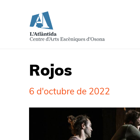
Rojos
6 d'octubre de 2022