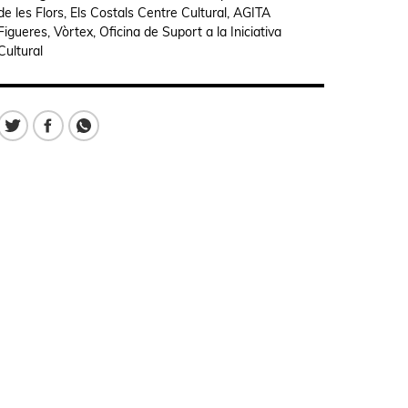
de les Flors, Els Costals Centre Cultural, AGITA
Figueres, Vòrtex, Oficina de Suport a la Iniciativa
Cultural