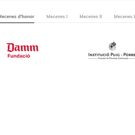
Mecenes d'honor
Mecenes I
Mecenes II
Mecenes I