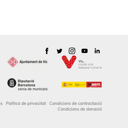
es
Política de privacitat
Condicions de contractació
Condicions de donació