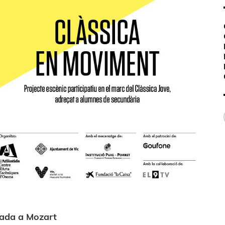
cada a Mozart