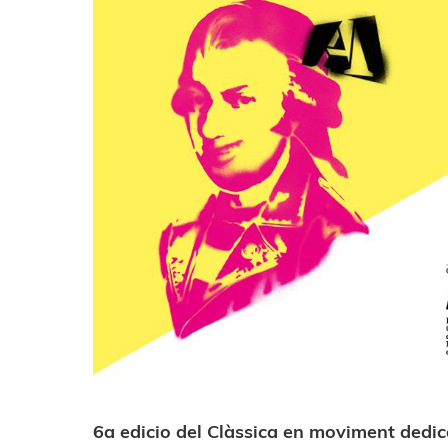
6a edicio del Clàssica en moviment dedi