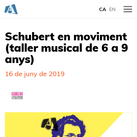
CA
EN
Schubert en moviment
(taller musical de 6 a 9
anys)
16 de juny de 2019