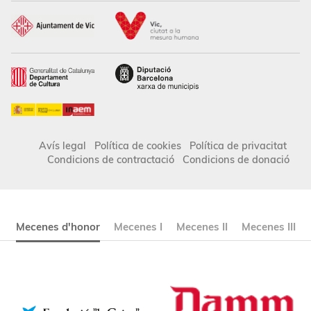
Avís legal
Política de cookies
Política de privacitat
Condicions de contractació
Condicions de donació
Mecenes d'honor
Mecenes I
Mecenes II
Mecenes III