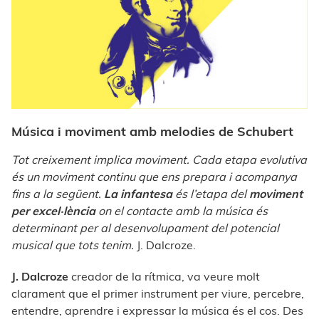
Música i moviment amb melodies de Schubert
Tot creixement implica moviment. Cada etapa evolutiva
és un moviment continu que ens prepara i acompanya
fins a la següent.
La infantesa
és l’etapa del
moviment
per excel·lència
on el contacte amb la música és
determinant per al desenvolupament del potencial
musical que tots tenim.
J. Dalcroze.
J. Dalcroze
creador de la rítmica, va veure molt
clarament que el primer instrument per viure, percebre,
entendre, aprendre i expressar la música és el cos. Des