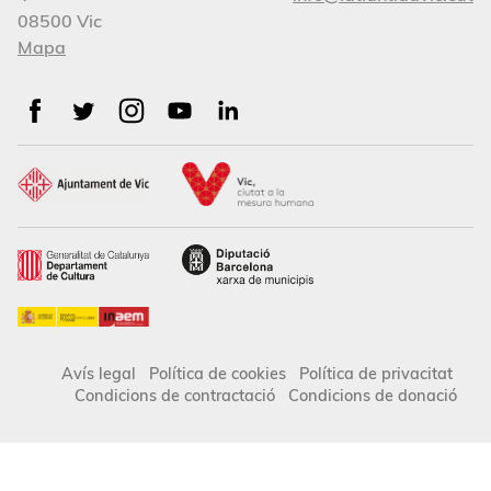
08500 Vic
Mapa
Avís legal
Política de cookies
Política de privacitat
Condicions de contractació
Condicions de donació