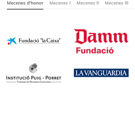
Mecenes d'honor
Mecenes I
Mecenes II
Mecenes III