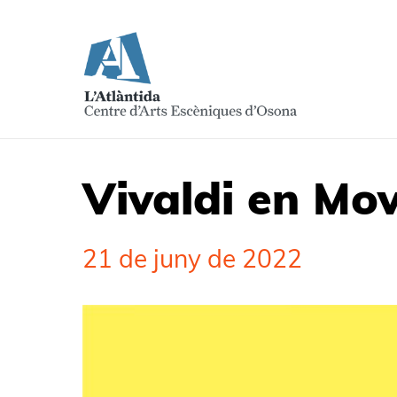
Vivaldi en Mo
21 de juny de 2022