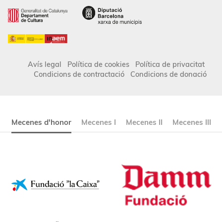
Avís legal
Política de cookies
Política de privacitat
Condicions de contractació
Condicions de donació
Mecenes d'honor
Mecenes I
Mecenes II
Mecenes III