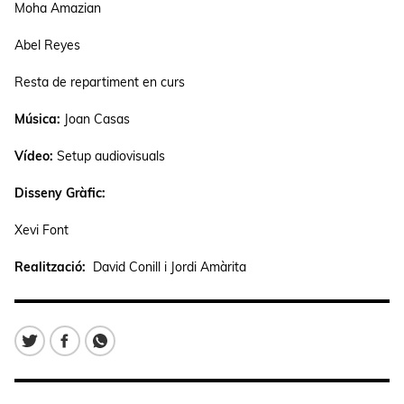
Moha Amazian
Abel Reyes
Resta de repartiment en curs
Música:
Joan Casas
Vídeo:
Setup audiovisuals
Disseny Gràfic:
Xevi Font
Realització:
David Conill i Jordi Amàrita