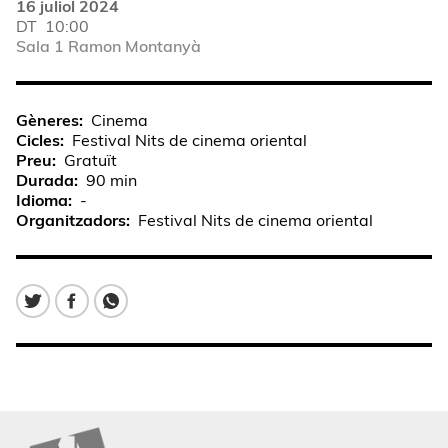
16 juliol 2024
DT
10:00
Sala 1 Ramon Montanyà
Gèneres
Cinema
Cicles
Festival Nits de cinema oriental
Preu
Gratuït
Durada
90 min
Idioma
-
Organitzadors
Festival Nits de cinema oriental