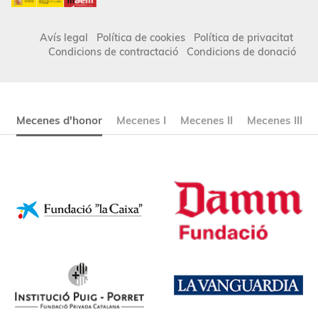
Avís legal
Política de cookies
Política de privacitat
Condicions de contractació
Condicions de donació
Mecenes d'honor
Mecenes I
Mecenes II
Mecenes III