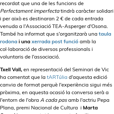
recordat que una de les funcions de
Perfectament imperfecta
tindrà caràcter solidari
i per això es destinaran 2 € de cada entrada
venuda a l'Associació TEA-Asperger d'Osona.
També ha informat que s'organitzarà una
taula
rodona
i una
xerrada post funció
amb la
col·laboració de diversos professionals i
voluntaris de l'associació.
Txell Vall,
en representació del Seminari de Vic
ha comentat que la
tARTúlia
d'aquesta edició
canvia de format perquè l'experiència sigui més
pròxima, en aquesta ocasió la conversa serà a
l'entorn de l'obra
A cada pas
amb l'actriu Pepa
Plana, premi Nacional de Cultura i
Marta