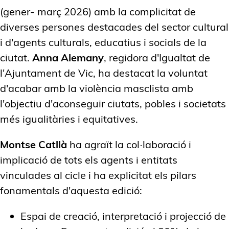
(gener- març 2026) amb la complicitat de
diverses persones destacades del sector cultural
i d'agents culturals, educatius i socials de la
ciutat.
Anna Alemany
, regidora d'Igualtat de
l'Ajuntament de Vic, ha destacat la voluntat
d'acabar amb la violència masclista amb
l'objectiu d'aconseguir ciutats, pobles i societats
més igualitàries i equitatives.
Montse Catllà
ha agraït la col·laboració i
implicació de tots els agents i entitats
vinculades al cicle i ha explicitat els pilars
fonamentals d'aquesta edició:
Espai de creació, interpretació i projecció de