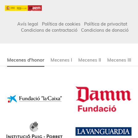
Avís legal
Política de cookies
Política de privacitat
Condicions de contractació
Condicions de donació
Mecenes d'honor
Mecenes I
Mecenes II
Mecenes III