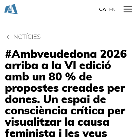
CA
EN
NOTÍCIES
#Ambveudedona 2026
arriba a la VI edició
amb un 80 % de
propostes creades per
dones. Un espai de
consciència crítica per
visualitzar la causa
feminista i les veus