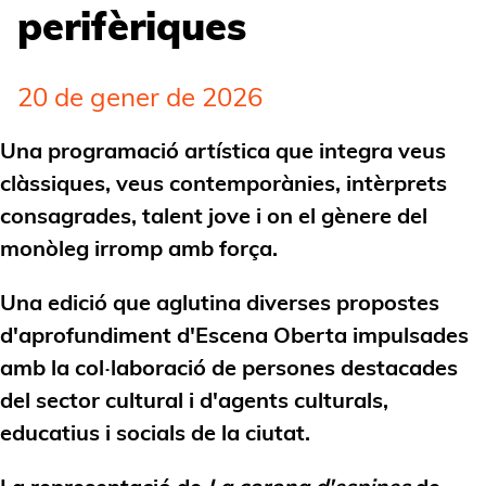
perifèriques
20 de gener de 2026
Una programació artística que integra veus
clàssiques, veus contemporànies, intèrprets
consagrades, talent jove i on el gènere del
monòleg irromp amb força.
Una edició que aglutina diverses propostes
d'aprofundiment d'Escena Oberta impulsades
amb la col·laboració de persones destacades
del sector cultural i d'agents culturals,
educatius i socials de la ciutat.