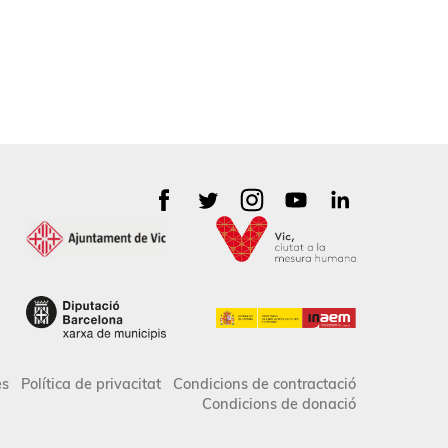
es
Política de privacitat
Condicions de contractació
Condicions de donació