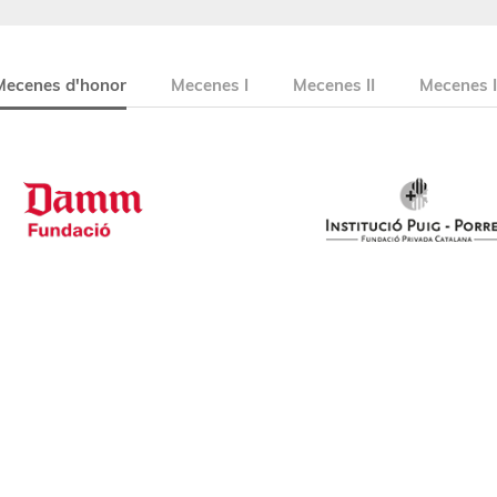
Mecenes d'honor
Mecenes I
Mecenes II
Mecenes I