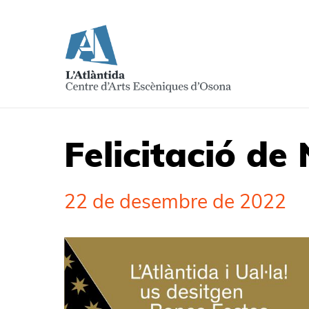
Felicitació de
22 de desembre de 2022