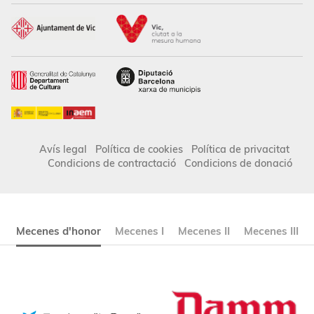
Avís legal
Política de cookies
Política de privacitat
Condicions de contractació
Condicions de donació
Mecenes d'honor
Mecenes I
Mecenes II
Mecenes III