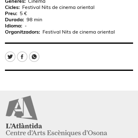
Gèneres
Cinema
Cicles
Festival Nits de cinema oriental
Preu
5 €
Durada
98 min
Idioma
-
Organitzadors
Festival Nits de cinema oriental