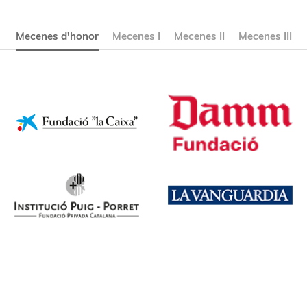
Mecenes d'honor
Mecenes I
Mecenes II
Mecenes III