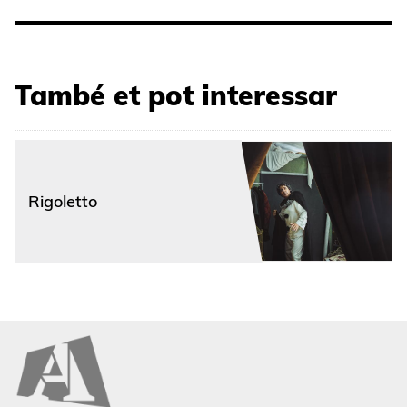
També et pot interessar
Rigoletto