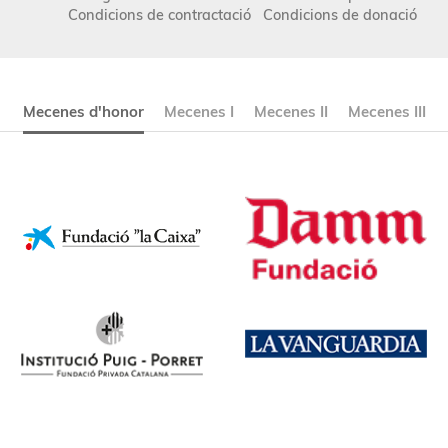
Condicions de contractació
Condicions de donació
Mecenes d'honor
Mecenes I
Mecenes II
Mecenes III