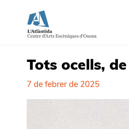
Tots ocells, 
7 de febrer de 2025