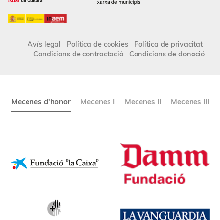
Avís legal
Política de cookies
Política de privacitat
Condicions de contractació
Condicions de donació
Mecenes d'honor
Mecenes I
Mecenes II
Mecenes III