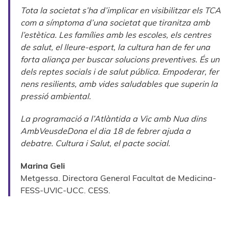
Tota la societat s’ha d’implicar en visibilitzar els TCA
com a símptoma d’una societat que tiranitza amb
l’estètica. Les famílies amb les escoles, els centres
de salut, el lleure-esport, la cultura han de fer una
forta aliança per buscar solucions preventives. És un
dels reptes socials i de salut pública. Empoderar, fer
nens resilients, amb vides saludables que superin la
pressió ambiental.
La programació a l’Atlàntida a Vic amb Nua dins
AmbVeusdeDona el dia 18 de febrer ajuda a
debatre. Cultura i Salut, el pacte social.
Marina Geli
Metgessa. Directora General Facultat de Medicina-
FESS-UVIC-UCC. CESS.