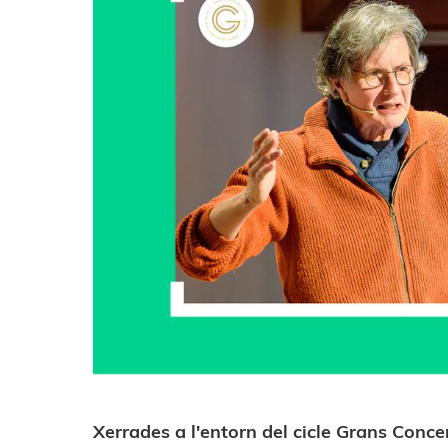
Xerrades a l'entorn del cicle Grans Conce