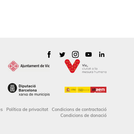
es
Política de privacitat
Condicions de contractació
Condicions de donació