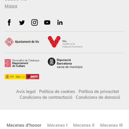
Mapa
Avís legal
Política de cookies
Política de privacitat
Condicions de contractació
Condicions de donació
Mecenes d'honor
Mecenes I
Mecenes II
Mecenes III