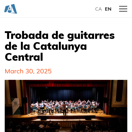
CA
EN
Trobada de guitarres
de la Catalunya
Central
March 30, 2025