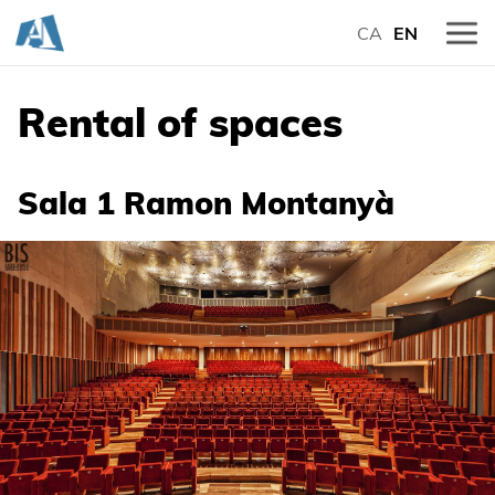
CA
EN
Rental of spaces
Sala 1 Ramon Montanyà