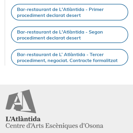
Bar-restaurant de L'Atlàntida - Primer
procediment declarat desert
Bar-restaurant de L'Atlàntida - Segon
procediment declarat desert
Bar-restaurant de L’ Atlàntida - Tercer
procediment, negociat. Contracte formalitzat