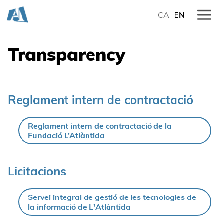
CA
EN
Transparency
Reglament intern de contractació
Reglament intern de contractació de la
Fundació L’Atlàntida
Licitacions
Servei integral de gestió de les tecnologies de
la informació de L'Atlàntida