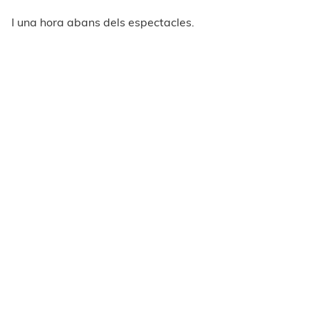
I una hora abans dels espectacles.