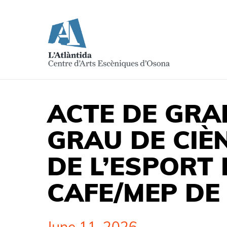
ACTE DE GRA
GRAU DE CIÈNC
DE L’ESPORT
CAFE/MEP DE
June 11, 2026