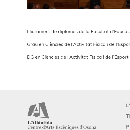
Lliurament de diplomes de la Facultat d’Educació
Grau en Ciències de l’Activitat Física i de l’Esp
DG en Ciències de l’Activitat Física i de l’Espo
L
T
P