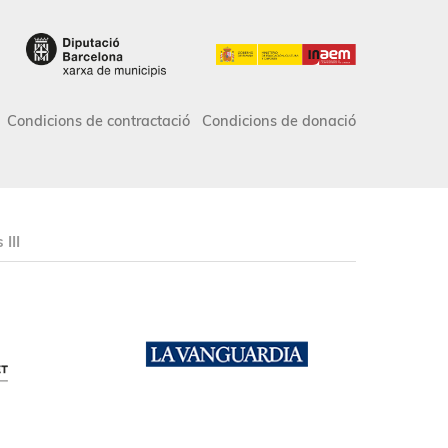
Condicions de contractació
Condicions de donació
III