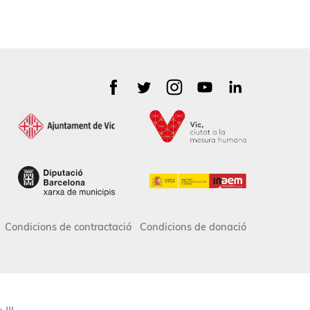
Condicions de contractació
Condicions de donació