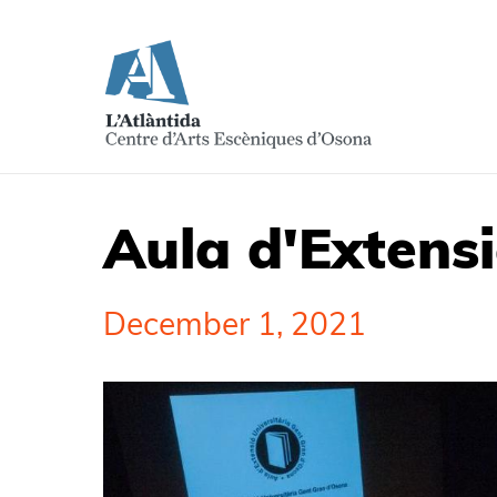
Aula d'Extensi
December 1, 2021