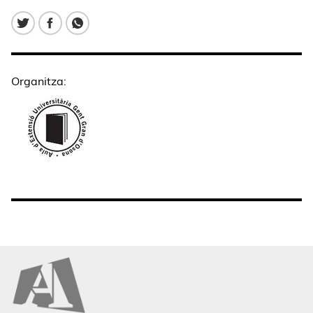
Organitza: