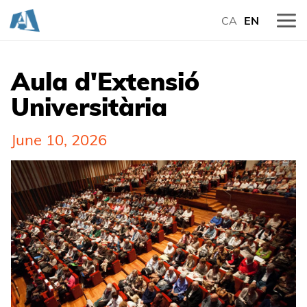
CA
EN
Aula d'Extensió
Universitària
June 10, 2026