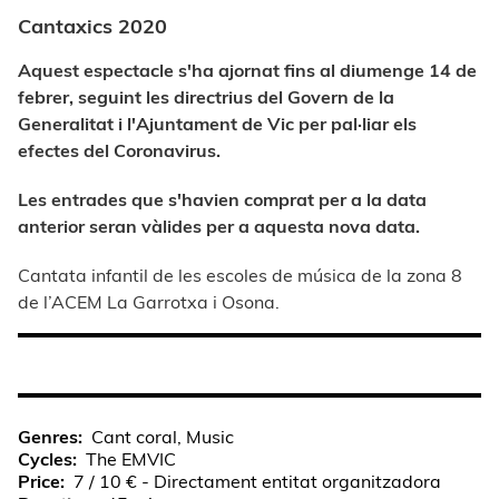
Cantaxics 2020
Aquest espectacle s'ha ajornat fins al diumenge 14 de
febrer, seguint les directrius del Govern de la
Generalitat i l'Ajuntament de Vic per pal·liar els
efectes del Coronavirus.
Les entrades que s'havien comprat per a la data
anterior seran vàlides per a aquesta nova data.
Cantata infantil de les escoles de música de la zona 8
de l’ACEM La Garrotxa i Osona.
Genres
Cant coral, Music
Cycles
The EMVIC
Price
7 / 10 € - Directament entitat organitzadora