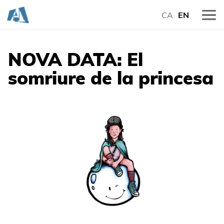
CA
EN
NOVA DATA: El
somriure de la princesa