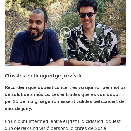
Clàssics en llenguatge jazzístic
Recordem que aquest concert es va ajornar per motius
de salut dels músics. Les entrades que es van adquirir
pel 15 de maig, seguiran essent vàlides pel concert del
mes de juny.
En un punt intermedi entre el jazz i la clàssica, aquest
duo ofereix una visió personal d’obres de Satie i