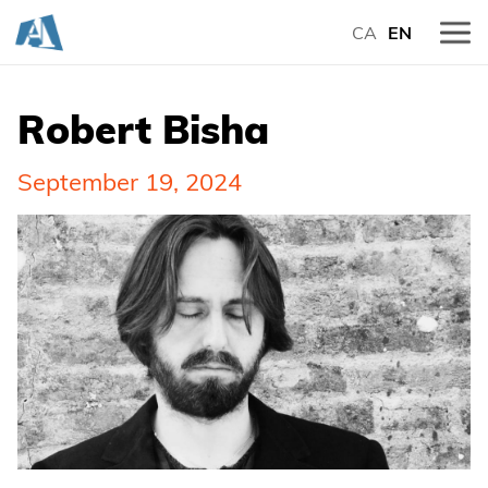
CA
EN
Robert Bisha
September 19, 2024