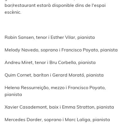
bar/restaurant estarà disponible dins de l'espai
escènic.
Robin Sansen, tenor i Esther Vilar, pianista
Melody Navedo, soprano i Francisco Poyato, pianista
Andreu Miret, tenor i Bru Corbella, pianista
Quim Cornet, baríton i Gerard Morató, pianista
Helena Ressurreição, mezzo i Francisco Poyato,
pianista
Xavier Casademont, baix i Emma Stratton, pianista
Mercedes Darder, soprano i Marc Laliga, pianista