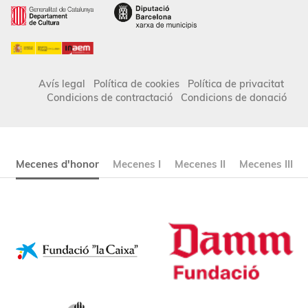
Avís legal
Política de cookies
Política de privacitat
Condicions de contractació
Condicions de donació
Mecenes d'honor
Mecenes I
Mecenes II
Mecenes III